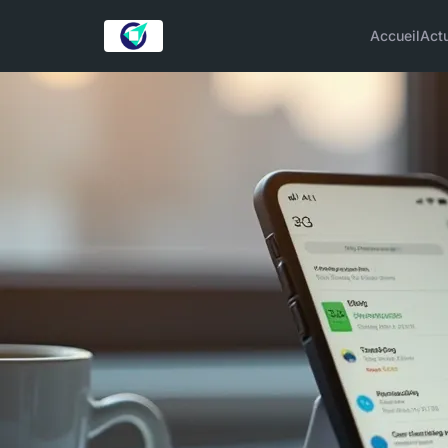
Accueil
Act