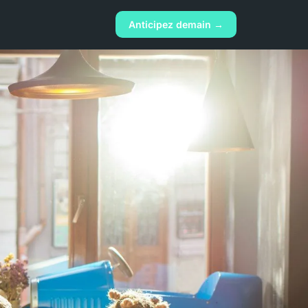
Anticipez demain →