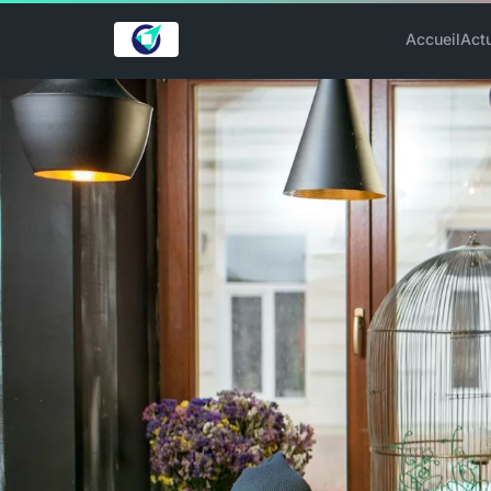
Accueil
Act