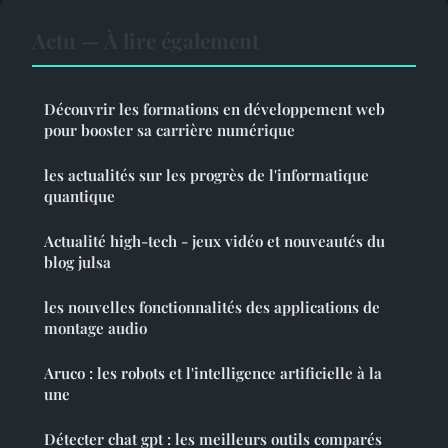
Actu — À lire également
Découvrir les formations en développement web
pour booster sa carrière numérique
les actualités sur les progrès de l'informatique
quantique
Actualité high-tech - jeux vidéo et nouveautés du
blog julsa
les nouvelles fonctionnalités des applications de
montage audio
Aruco : les robots et l'intelligence artificielle à la
une
Détecter chat gpt : les meilleurs outils comparés