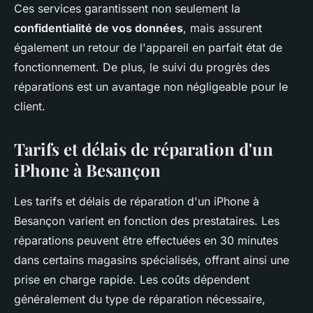
Ces services garantissent non seulement la
confidentialité de vos données
, mais assurent
également un retour de l'appareil en parfait état de
fonctionnement. De plus, le suivi du progrès des
réparations est un avantage non négligeable pour le
client.
Tarifs et délais de réparation d'un
iPhone à Besançon
Les tarifs et délais de réparation d'un iPhone à
Besançon varient en fonction des prestataires. Les
réparations peuvent être effectuées en 30 minutes
dans certains magasins spécialisés, offrant ainsi une
prise en charge rapide. Les coûts dépendent
généralement du type de réparation nécessaire,