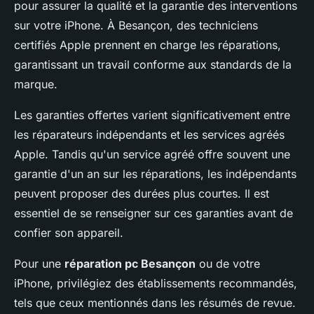
pour assurer la qualité et la garantie des interventions
sur votre iPhone. À Besançon, des techniciens
certifiés Apple prennent en charge les réparations,
garantissant un travail conforme aux standards de la
marque.
Les garanties offertes varient significativement entre
les réparateurs indépendants et les services agréés
Apple. Tandis qu'un service agréé offre souvent une
garantie d'un an sur les réparations, les indépendants
peuvent proposer des durées plus courtes. Il est
essentiel de se renseigner sur ces garanties avant de
confier son appareil.
Pour une
réparation pc Besançon
ou de votre
iPhone, privilégiez des établissements recommandés,
tels que ceux mentionnés dans les résumés de revue.