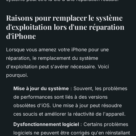
Raisons pour remplacer le système
d'exploitation lors d'une réparation
d'iPhone
Lorsque vous amenez votre iPhone pour une
réparation, le remplacement du système
d'exploitation peut s'avérer nécessaire. Voici
pourquoi.
Mise à jour du système
: Souvent, les problèmes
de performances sont liés à des versions
obsolètes d'iOS. Une mise à jour peut résoudre
ces soucis et améliorer la réactivité de l'appareil.
Dysfonctionnement logiciel
: Certains problèmes
logiciels ne peuvent être corrigés qu'en réinstallant