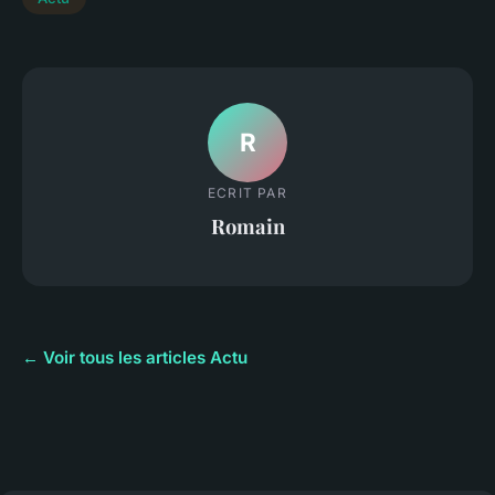
R
ECRIT PAR
Romain
← Voir tous les articles Actu