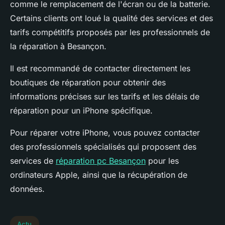
comme le remplacement de l'écran ou de la batterie.
Certains clients ont loué la qualité des services et des
tarifs compétitifs proposés par les professionnels de
la réparation à Besançon.
Il est recommandé de contacter directement les
boutiques de réparation pour obtenir des
informations précises sur les tarifs et les délais de
réparation pour un iPhone spécifique.
Pour réparer votre iPhone, vous pouvez contacter
des professionnels spécialisés qui proposent des
services de
réparation pc Besançon
pour les
ordinateurs Apple, ainsi que la récupération de
données.
Actu