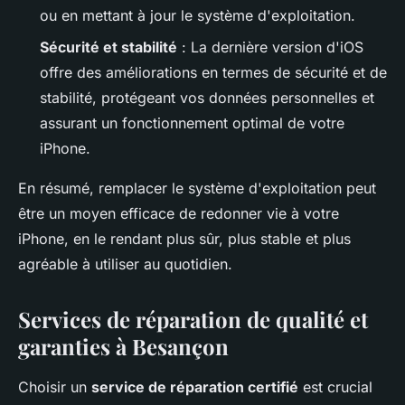
ou en mettant à jour le système d'exploitation.
Sécurité et stabilité
: La dernière version d'iOS
offre des améliorations en termes de sécurité et de
stabilité, protégeant vos données personnelles et
assurant un fonctionnement optimal de votre
iPhone.
En résumé, remplacer le système d'exploitation peut
être un moyen efficace de redonner vie à votre
iPhone, en le rendant plus sûr, plus stable et plus
agréable à utiliser au quotidien.
Services de réparation de qualité et
garanties à Besançon
Choisir un
service de réparation certifié
est crucial